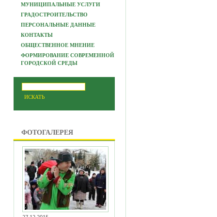
МУНИЦИПАЛЬНЫЕ УСЛУГИ
ГРАДОСТРОИТЕЛЬСТВО
ПЕРСОНАЛЬНЫЕ ДАННЫЕ
КОНТАКТЫ
ОБЩЕСТВЕННОЕ МНЕНИЕ
ФОРМИРОВАНИЕ СОВРЕМЕННОЙ
ГОРОДСКОЙ СРЕДЫ
ФОТОГАЛЕРЕЯ
27.12.2015