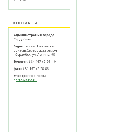
КОНТАКТЫ
Администрация города
Сердобска
Адрес:
Россия Пензенская
область,Сердобский район
г.Сердобск, ул. Ленина, 90
Телефон:
( 84-167 ) 2-26- 10
факс
( 84-167 ) 2-20-06
Электронная почта:
gorfo@sura.ru