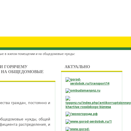
нные в жилом помещении и на общедомовые нужды:
 И ГОРЯЧЕМУ
АКТУАЛЬНО
И НА ОБЩЕДОМОВЫЕ
ества граждан, постоянно и
 общедомовые нужды, общей
ффициента распределения, и