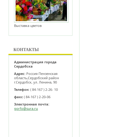
Выставка цветов
КОНТАКТЫ
Администрация города
Сердобска
Адрес:
Россия Пензенская
область,Сердобский район
г.Сердобск, ул. Ленина, 90
Телефон:
( 84-167 ) 2-26- 10
факс
( 84-167 ) 2-20-06
Электронная почта:
gorfo@sura.ru