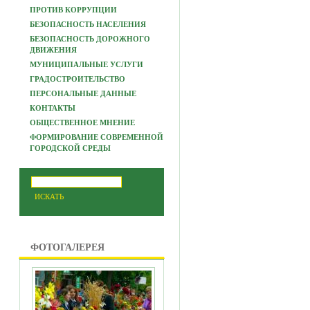
ПРОТИВ КОРРУПЦИИ
БЕЗОПАСНОСТЬ НАСЕЛЕНИЯ
БЕЗОПАСНОСТЬ ДОРОЖНОГО
ДВИЖЕНИЯ
МУНИЦИПАЛЬНЫЕ УСЛУГИ
ГРАДОСТРОИТЕЛЬСТВО
ПЕРСОНАЛЬНЫЕ ДАННЫЕ
КОНТАКТЫ
ОБЩЕСТВЕННОЕ МНЕНИЕ
ФОРМИРОВАНИЕ СОВРЕМЕННОЙ
ГОРОДСКОЙ СРЕДЫ
ФОТОГАЛЕРЕЯ