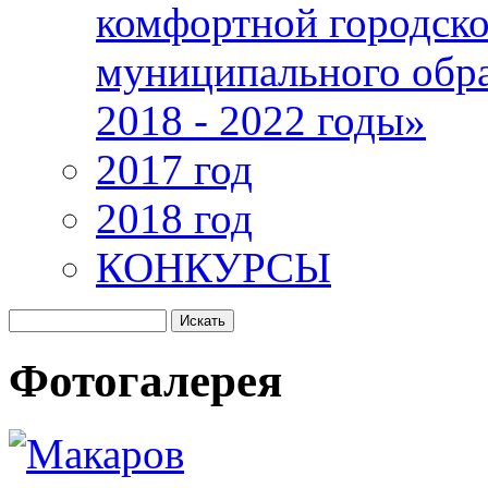
комфортной городско
муниципального обра
2018 - 2022 годы»
2017 год
2018 год
КОНКУРСЫ
Фотогалерея