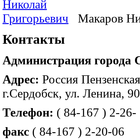
Макаров Ни
Контакты
Администрация города 
Адрес:
Россия Пензенская
г.Сердобск, ул. Ленина, 90
Телефон:
( 84-167 ) 2-26-
факс
( 84-167 ) 2-20-06