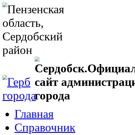
Главная
Справочник