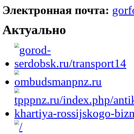
Электронная почта:
gorf
Актуально