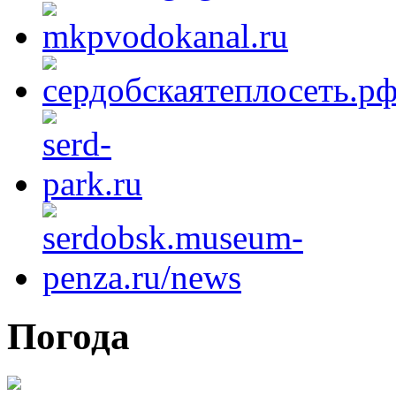
Погода