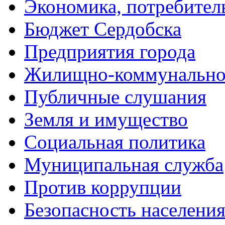
Экономика, потребител
Бюджет Сердобска
Предприятия города
Жилищно-коммунальное
Публичные слушания
Земля и имущество
Социальная политика
Муниципальная служба
Против коррупции
Безопасность населени