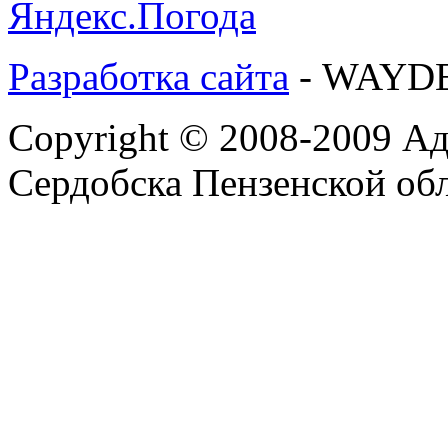
Разработка сайта
- WAYD
Copyright © 2008-2009 А
Сердобска Пензенской об