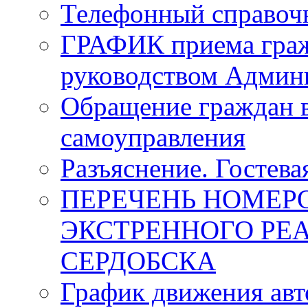
Телефонный справоч
ГРАФИК приема граж
руководством Админи
Обращение граждан в
самоуправления
Разъяснение. Гостева
ПЕРЕЧЕНЬ НОМЕР
ЭКСТРЕННОГО РЕА
СЕРДОБСКА
График движения авт