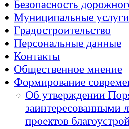
Безопасность дорожног
Муниципальные услуги
Градостроительство
Персональные данные
Контакты
Общественное мнение
Формирование совреме
Об утверждении Пор
заинтересованными л
проектов благоустро