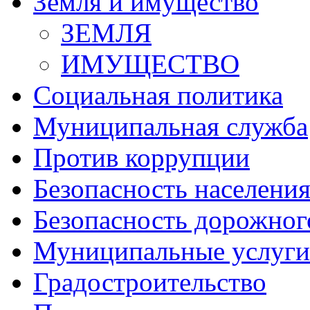
Земля и имущество
ЗЕМЛЯ
ИМУЩЕСТВО
Социальная политика
Муниципальная служба
Против коррупции
Безопасность населени
Безопасность дорожног
Муниципальные услуги
Градостроительство