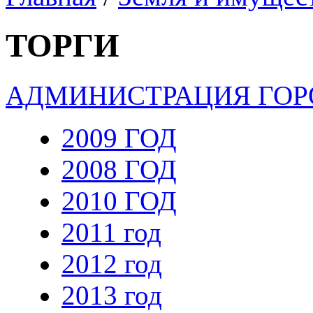
ТОРГИ
АДМИНИСТРАЦИЯ ГОР
2009 ГОД
2008 ГОД
2010 ГОД
2011 год
2012 год
2013 год