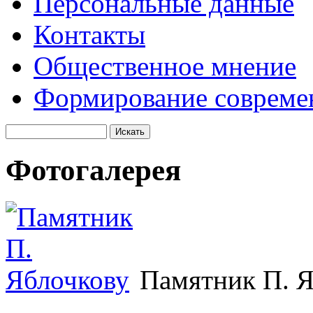
Персональные данные
Контакты
Общественное мнение
Формирование совреме
Фотогалерея
Памятник П. 