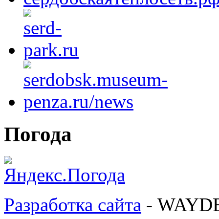
Погода
Разработка сайта
- WAYD