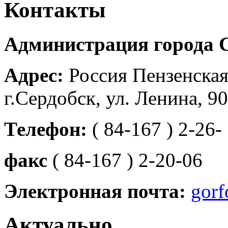
Контакты
Администрация города 
Адрес:
Россия Пензенская
г.Сердобск, ул. Ленина, 90
Телефон:
( 84-167 ) 2-26-
факс
( 84-167 ) 2-20-06
Электронная почта:
gorf
Актуально