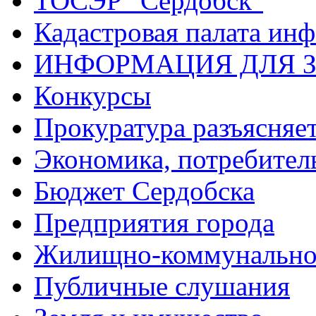
ТОСЭР "Сердобск"
Кадастровая палата ин
ИНФОРМАЦИЯ ДЛЯ 
Конкурсы
Прокуратура разъясняе
Экономика, потребител
Бюджет Сердобска
Предприятия города
Жилищно-коммунальное
Публичные слушания