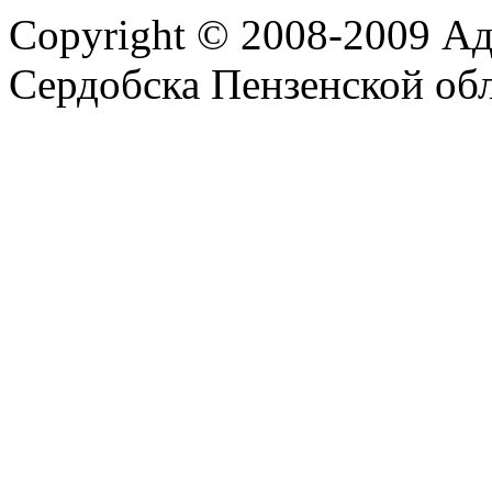
Copyright © 2008-2009 А
Сердобска Пензенской об