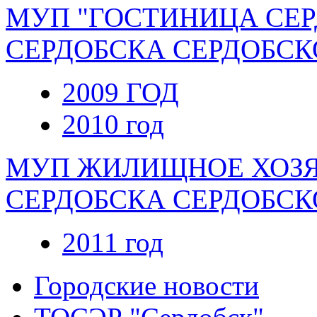
МУП "ГОСТИНИЦА СЕР
СЕРДОБСКА СЕРДОБСК
2009 ГОД
2010 год
МУП ЖИЛИЩНОЕ ХОЗЯ
СЕРДОБСКА СЕРДОБСК
2011 год
Городские новости