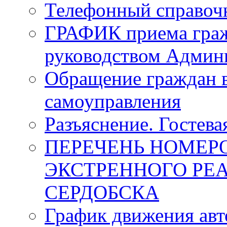
Телефонный справоч
ГРАФИК приема граж
руководством Админи
Обращение граждан в
самоуправления
Разъяснение. Гостева
ПЕРЕЧЕНЬ НОМЕР
ЭКСТРЕННОГО РЕА
СЕРДОБСКА
График движения авт