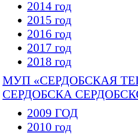
2014 год
2015 год
2016 год
2017 год
2018 год
МУП «СЕРДОБСКАЯ ТЕ
СЕРДОБСКА СЕРДОБСК
2009 ГОД
2010 год