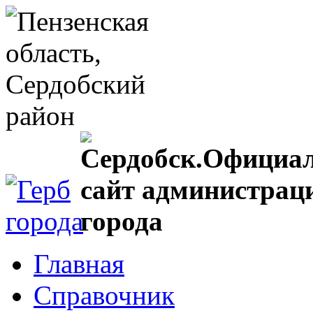
Главная
Справочник